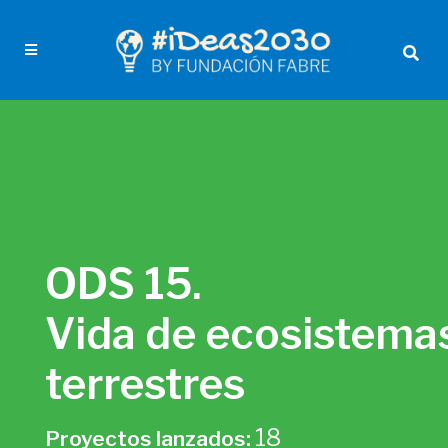
ODS 15.
Vida de ecosistema
terrestres
18
Proyectos lanzados: