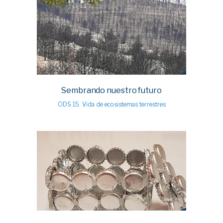
Sembrando nuestro futuro
ODS 15. Vida de ecosistemas terrestres