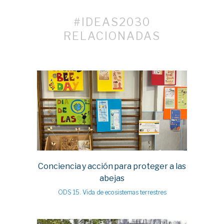
#IDEAS2030
RELACIONADAS
Conciencia y acción para proteger a las
abejas
ODS 15. Vida de ecosistemas terrestres