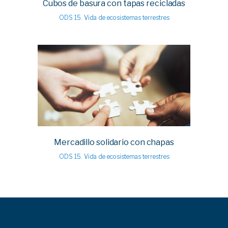
Cubos de basura con tapas recicladas
ODS 15. Vida de ecosistemas terrestres
Mercadillo solidario con chapas
ODS 15. Vida de ecosistemas terrestres