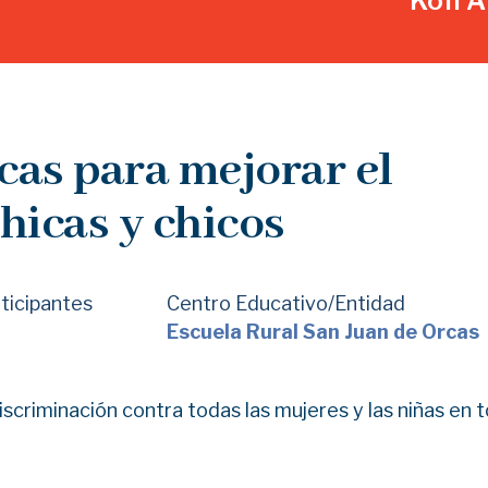
Kofi 
cas para mejorar el
hicas y chicos
ticipantes
Centro Educativo/Entidad
Escuela Rural San Juan de Orcas
iscriminación contra todas las mujeres y las niñas en t