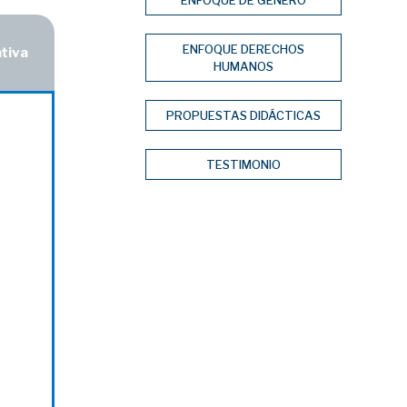
ENFOQUE DE GÉNERO
ENFOQUE DERECHOS
ativa
HUMANOS
PROPUESTAS DIDÁCTICAS
TESTIMONIO