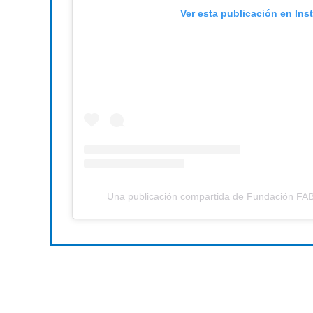
Ver esta publicación en Ins
Una publicación compartida de Fundación FA