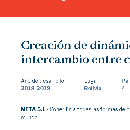
Creación de dinámi
intercambio entre c
Año de desarrollo
Lugar
Par
2018-2019
Bolivia
4
META 5.1 -
Poner fin a todas las formas de d
mundo.