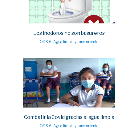
Los inodoros no son basureros
ODS 6. Agua limpia y saneamiento
Combatir la Covid gracias al agua limpia
ODS 6. Agua limpia y saneamiento