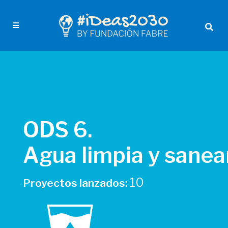
ODS 6.
Agua limpia y sane
10
Proyectos lanzados: