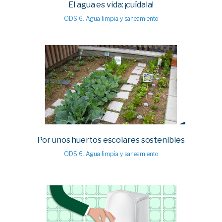
El agua es vida: ¡cuídala!
ODS 6. Agua limpia y saneamiento
Por unos huertos escolares sostenibles
ODS 6. Agua limpia y saneamiento