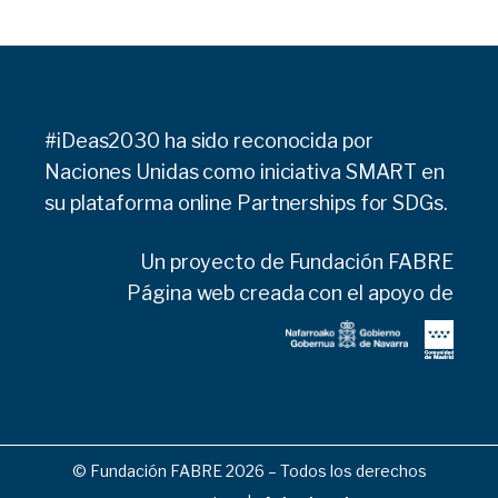
#iDeas2030 ha sido reconocida por
Naciones Unidas como iniciativa SMART en
su plataforma online
Partnerships for SDGs.
Un proyecto de
Fundación FABRE
Página web creada con el apoyo de
© Fundación FABRE 2026 – Todos los derechos