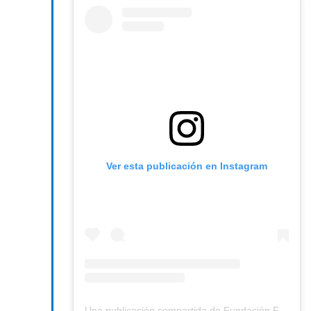
Ver esta publicación en Instagram
Una publicación compartida de Fundación FABRE (@fundacion.fabre)