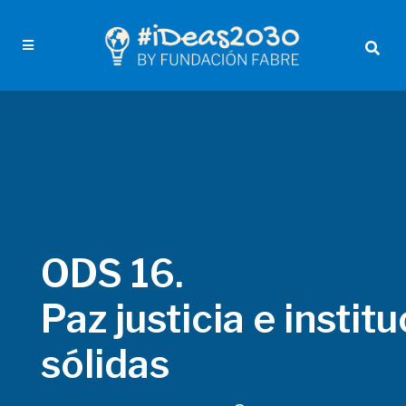
ODS 16.
Paz justicia e instit
sólidas