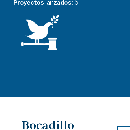
6
Proyectos lanzados:
Bocadillo