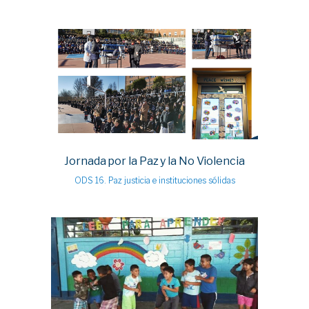
Jornada por la Paz y la No Violencia
ODS 16. Paz justicia e instituciones sólidas