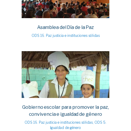
Asamblea del Día de la Paz
ODS 16. Paz justicia e instituciones sólidas
Gobierno escolar para promover la paz,
convivencia e igualdad de género
ODS 16. Paz justicia e instituciones sólidas, ODS 5.
Igualdad de género