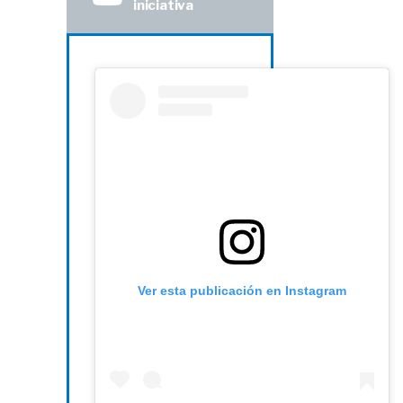
iniciativa
Ver esta publicación en Instagram